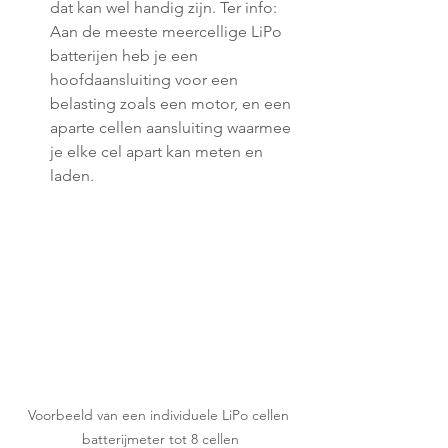
dat kan wel handig zijn. Ter info: 
Aan de meeste meercellige LiPo 
batterijen heb je een 
hoofdaansluiting voor een 
belasting zoals een motor, en een 
aparte cellen aansluiting waarmee 
je elke cel apart kan meten en 
laden.
Voorbeeld van een individuele LiPo cellen 
batterijmeter tot 8 cellen