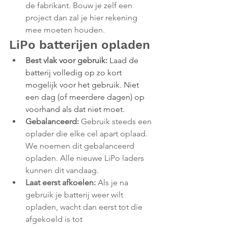
de fabrikant. Bouw je zelf een 
project dan zal je hier rekening 
mee moeten houden.
LiPo batterijen opladen
Best vlak voor gebruik:
Laad de 
batterij volledig op zo kort 
mogelijk voor het gebruik. Niet 
een dag (of meerdere dagen) op 
voorhand als dat niet moet.
Gebalanceerd: 
Gebruik steeds een 
oplader die elke cel apart oplaad. 
We noemen dit gebalanceerd 
opladen. Alle nieuwe LiPo laders 
kunnen dit vandaag.
Laat eerst afkoelen: 
Als je na 
gebruik je batterij weer wilt 
opladen, wacht dan eerst tot die 
afgekoeld is tot 