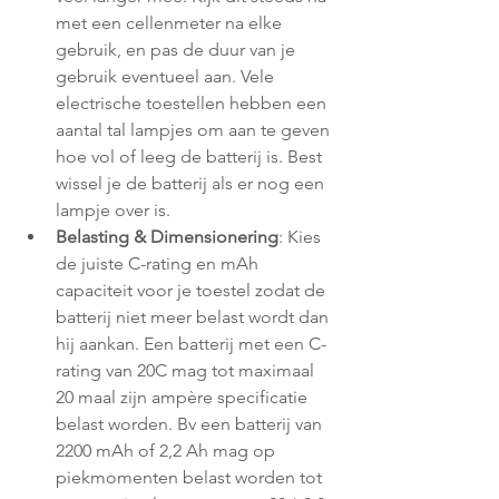
met een cellenmeter na elke 
gebruik, en pas de duur van je 
gebruik eventueel aan. Vele 
electrische toestellen hebben een 
aantal tal lampjes om aan te geven 
hoe vol of leeg de batterij is. Best 
wissel je de batterij als er nog een 
lampje over is.
Belasting & Dimensionering
: Kies 
de juiste C-rating en mAh 
capaciteit voor je toestel zodat de 
batterij niet meer belast wordt dan 
hij aankan. Een batterij met een C-
rating van 20C mag tot maximaal 
20 maal zijn ampère specificatie 
belast worden. Bv een batterij van 
2200 mAh of 2,2 Ah mag op 
piekmomenten belast worden tot 