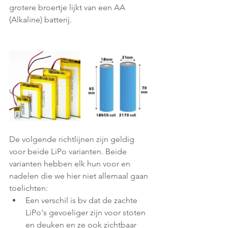
grotere broertje lijkt van een AA 
(Alkaline) batterij.
De volgende richtlijnen zijn geldig 
voor beide LiPo varianten. Beide 
varianten hebben elk hun voor en 
nadelen die we hier niet allemaal gaan 
toelichten:
Een verschil is bv dat de zachte 
LiPo's gevoeliger zijn voor stoten 
en deuken en ze ook zichtbaar 