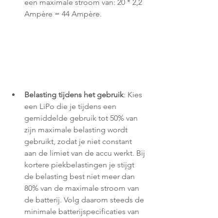
een maximale stroom van: 20 * 2,2 
Ampère = 44 Ampère.
Belasting tijdens het gebruik
: Kies 
een LiPo die je tijdens een 
gemiddelde gebruik tot 50% van 
zijn maximale belasting wordt 
gebruikt, zodat je niet constant 
aan de limiet van de accu werkt. Bij 
kortere piekbelastingen je stijgt 
de belasting best niet meer dan 
80% van de maximale stroom van 
de batterij. Volg daarom steeds de 
minimale batterijspecificaties van 