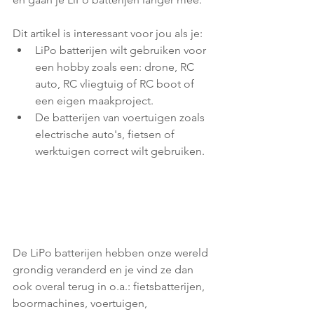
Dit artikel is interessant voor jou als je:
LiPo batterijen wilt gebruiken voor 
een hobby zoals een: drone, RC 
auto, RC vliegtuig of RC boot of 
een eigen maakproject.
De batterijen van voertuigen zoals 
electrische auto's, fietsen of 
werktuigen correct wilt gebruiken.
De LiPo batterijen hebben onze wereld 
grondig veranderd en je vind ze dan 
ook overal terug in o.a.: fietsbatterijen, 
boormachines, voertuigen, 